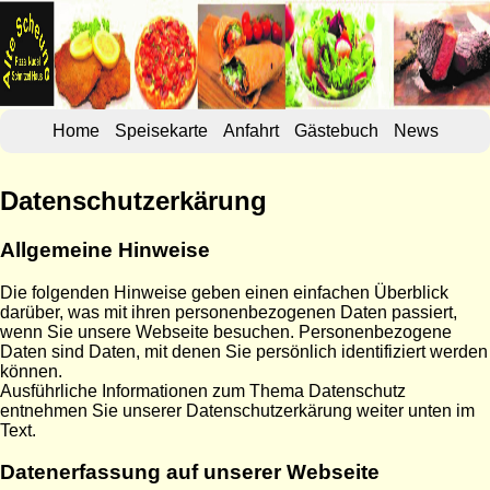
Home
Speisekarte
Anfahrt
Gästebuch
News
Datenschutzerkärung
Allgemeine Hinweise
Die folgenden Hinweise geben einen einfachen Überblick
darüber, was mit ihren personenbezogenen Daten passiert,
wenn Sie unsere Webseite besuchen. Personenbezogene
Daten sind Daten, mit denen Sie persönlich identifiziert werden
können.
Ausführliche Informationen zum Thema Datenschutz
entnehmen Sie unserer Datenschutzerkärung weiter unten im
Text.
Datenerfassung auf unserer Webseite