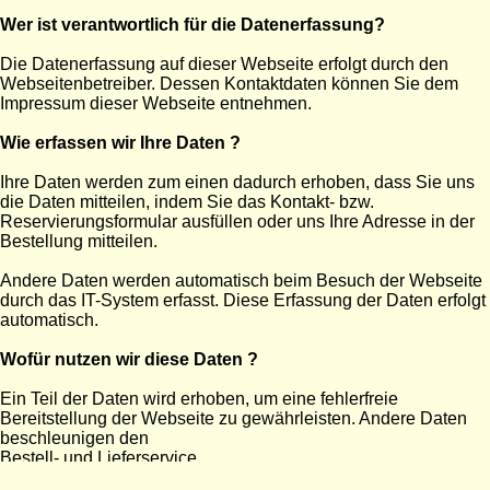
Wer ist verantwortlich für die Datenerfassung?
Die Datenerfassung auf dieser Webseite erfolgt durch den
Webseitenbetreiber. Dessen Kontaktdaten können Sie dem
Impressum dieser Webseite entnehmen.
Wie erfassen wir Ihre Daten ?
Ihre Daten werden zum einen dadurch erhoben, dass Sie uns
die Daten mitteilen, indem Sie das Kontakt- bzw.
Reservierungsformular ausfüllen oder uns Ihre Adresse in der
Bestellung mitteilen.
Andere Daten werden automatisch beim Besuch der Webseite
durch das IT-System erfasst. Diese Erfassung der Daten erfolgt
automatisch.
Wofür nutzen wir diese Daten ?
Ein Teil der Daten wird erhoben, um eine fehlerfreie
Bereitstellung der Webseite zu gewährleisten. Andere Daten
beschleunigen den
Bestell- und Lieferservice.